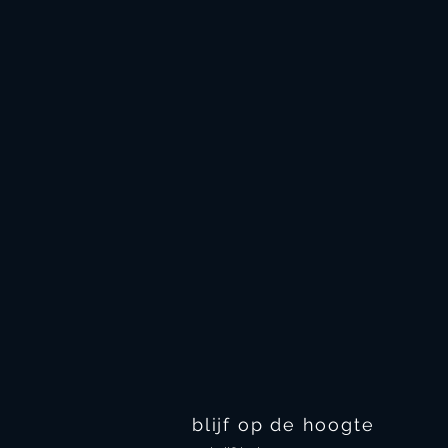
blijf op de hoogte