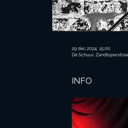
29 dec 2024, 15:00
De Schuur, Zandloperstraa
INFO