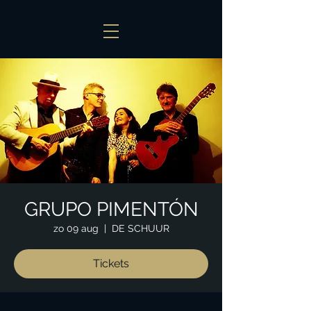
GRUPO PIMENTÓN
zo 09 aug
  |  
DE SCHUUR
Tickets