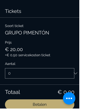
Tickets
Soort ticket
GRUPO PIMENTÓN
Prijs
€ 20,00
+€ 0,50 servicekosten ticket
Aantal
Totaal
€ 0,00
Betalen